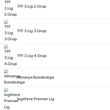
TFF 3.Lig 2.Grup
TFF 3.Lig 3.Grup
TFF 3.Lig 4.Grup
Almanya Bundesliga
İngiltere Premier Lig