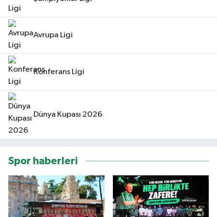
Avrupa Ligi
Konferans Ligi
Dünya Kupası 2026
Spor haberleri