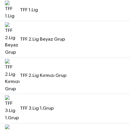
TFF 1.Lig
TFF 2.Lig Beyaz Grup
TFF 2.Lig Kırmızı Grup
TFF 3.Lig 1.Grup