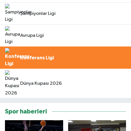
Şampiyonlar Ligi
Avrupa Ligi
Konferans Ligi
Dünya Kupası 2026
Spor haberleri