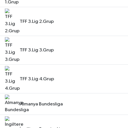
TFF 3.Lig 2.Grup
TFF 3.Lig 3.Grup
TFF 3.Lig 4.Grup
Almanya Bundesliga