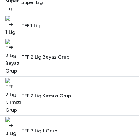
Süper Lig
TFF 1.Lig
TFF 2.Lig Beyaz Grup
TFF 2.Lig Kırmızı Grup
TFF 3.Lig 1.Grup