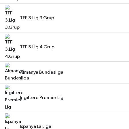
TFF 3.Lig 3.Grup
TFF 3.Lig 4.Grup
Almanya Bundesliga
İngiltere Premier Lig
İspanya La Liga