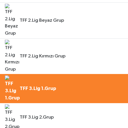
TFF 2.Lig Beyaz Grup
TFF 2.Lig Kırmızı Grup
TFF 3.Lig 1.Grup
TFF 3.Lig 2.Grup