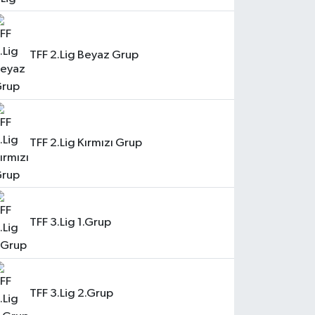
TFF 2.Lig Beyaz Grup
TFF 2.Lig Kırmızı Grup
TFF 3.Lig 1.Grup
TFF 3.Lig 2.Grup