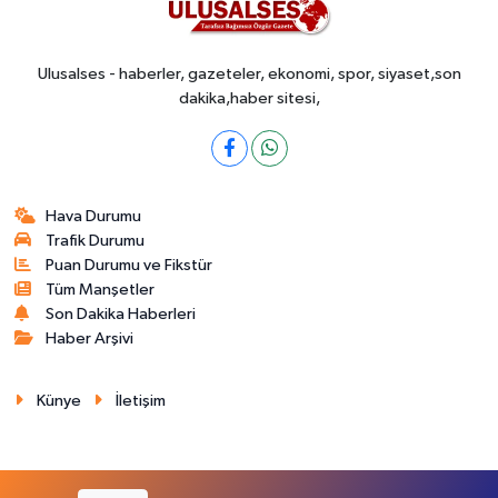
Ulusalses - haberler, gazeteler, ekonomi, spor, siyaset,son
dakika,haber sitesi,
Hava Durumu
Trafik Durumu
Puan Durumu ve Fikstür
Tüm Manşetler
Son Dakika Haberleri
Haber Arşivi
Künye
İletişim