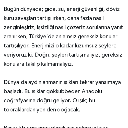
Bugün dünyada; gıda, su, enerji güvenliği, döviz
kuru savaşları tartışılırken, daha fazla nasıl
zenginleşiriz, işsizliği nasıl çözeriz sorularına yanıt
aranırken, Türkiye'de anlamsız gereksiz konular
tartışılıyor. Enerjimizi o kadar lüzumsuz şeylere
veriyoruz ki. Doğru şeyleri tartışmalıyız, gereksiz
konulara takılıp kalmamalıyız.
Dünya'da aydınlanmanın ışıkları tekrar yansımaya
başladı. Bu ışıklar gökkubbeden Anadolu
coğrafyasına doğru geliyor. O ışık; bu
topraklardan yeniden doğacak.