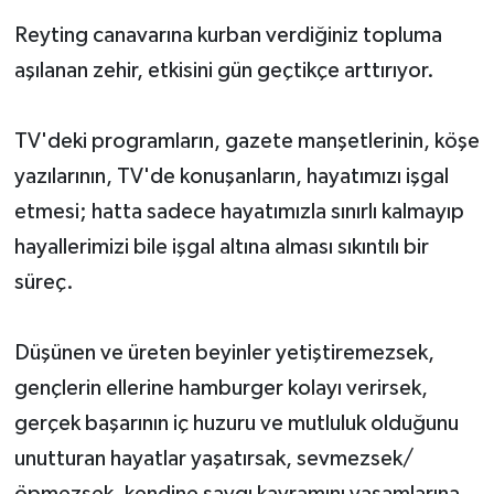
Reyting canavarına kurban verdiğiniz topluma
aşılanan zehir, etkisini gün geçtikçe arttırıyor.
TV'deki programların, gazete manşetlerinin, köşe
yazılarının, TV'de konuşanların, hayatımızı işgal
etmesi; hatta sadece hayatımızla sınırlı kalmayıp
hayallerimizi bile işgal altına alması sıkıntılı bir
süreç.
Düşünen ve üreten beyinler yetiştiremezsek,
gençlerin ellerine hamburger kolayı verirsek,
gerçek başarının iç huzuru ve mutluluk olduğunu
unutturan hayatlar yaşatırsak, sevmezsek/