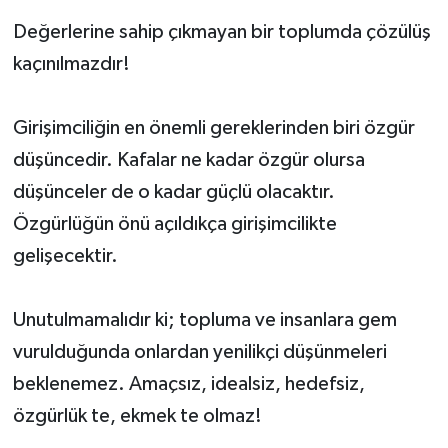
Değerlerine sahip çıkmayan bir toplumda çözülüş
kaçınılmazdır!
Girişimciliğin en önemli gereklerinden biri özgür
düşüncedir. Kafalar ne kadar özgür olursa
düşünceler de o kadar güçlü olacaktır.
Özgürlüğün önü açıldıkça girişimcilikte
gelişecektir.
Unutulmamalıdır ki; topluma ve insanlara gem
vurulduğunda onlardan yenilikçi düşünmeleri
beklenemez. Amaçsız, idealsiz, hedefsiz,
özgürlük te, ekmek te olmaz!