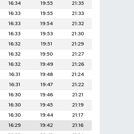
16:34
19:55
21:35
16:33
19:55
21:33
16:33
19:54
21:32
16:33
19:53
21:30
16:32
19:51
21:29
16:32
19:50
21:27
16:32
19:49
21:26
16:31
19:48
21:24
16:31
19:47
21:22
16:30
19:46
21:21
16:30
19:45
21:19
16:30
19:44
21:17
16:29
19:42
21:16