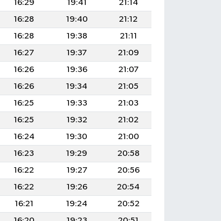
16:29
19:41
21:14
16:28
19:40
21:12
16:28
19:38
21:11
16:27
19:37
21:09
16:26
19:36
21:07
16:26
19:34
21:05
16:25
19:33
21:03
16:25
19:32
21:02
16:24
19:30
21:00
16:23
19:29
20:58
16:22
19:27
20:56
16:22
19:26
20:54
16:21
19:24
20:52
16:20
19:23
20:51