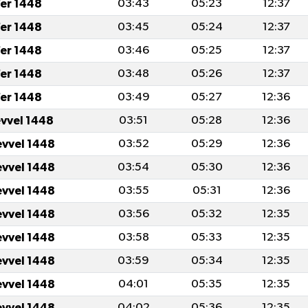
er 1448
03:43
05:23
12:37
er 1448
03:45
05:24
12:37
er 1448
03:46
05:25
12:37
er 1448
03:48
05:26
12:37
er 1448
03:49
05:27
12:36
evvel 1448
03:51
05:28
12:36
evvel 1448
03:52
05:29
12:36
evvel 1448
03:54
05:30
12:36
evvel 1448
03:55
05:31
12:36
evvel 1448
03:56
05:32
12:35
evvel 1448
03:58
05:33
12:35
evvel 1448
03:59
05:34
12:35
evvel 1448
04:01
05:35
12:35
evvel 1448
04:02
05:36
12:35