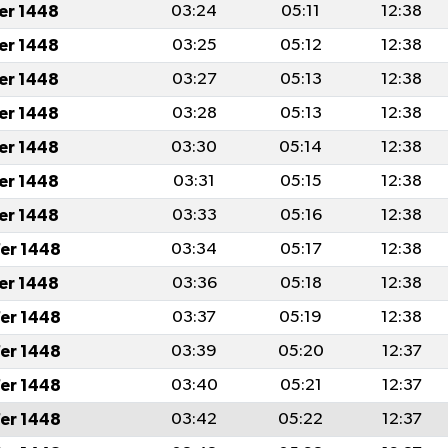
fer 1448
03:24
05:11
12:38
fer 1448
03:25
05:12
12:38
fer 1448
03:27
05:13
12:38
fer 1448
03:28
05:13
12:38
fer 1448
03:30
05:14
12:38
fer 1448
03:31
05:15
12:38
fer 1448
03:33
05:16
12:38
er 1448
03:34
05:17
12:38
fer 1448
03:36
05:18
12:38
er 1448
03:37
05:19
12:38
er 1448
03:39
05:20
12:37
er 1448
03:40
05:21
12:37
er 1448
03:42
05:22
12:37