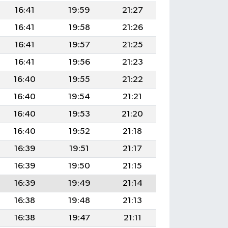
16:41
19:59
21:27
16:41
19:58
21:26
16:41
19:57
21:25
16:41
19:56
21:23
16:40
19:55
21:22
16:40
19:54
21:21
16:40
19:53
21:20
16:40
19:52
21:18
16:39
19:51
21:17
16:39
19:50
21:15
16:39
19:49
21:14
16:38
19:48
21:13
16:38
19:47
21:11