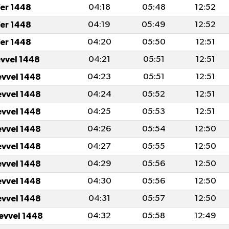
er 1448
04:18
05:48
12:52
er 1448
04:19
05:49
12:52
er 1448
04:20
05:50
12:51
evvel 1448
04:21
05:51
12:51
evvel 1448
04:23
05:51
12:51
evvel 1448
04:24
05:52
12:51
evvel 1448
04:25
05:53
12:51
evvel 1448
04:26
05:54
12:50
evvel 1448
04:27
05:55
12:50
evvel 1448
04:29
05:56
12:50
evvel 1448
04:30
05:56
12:50
evvel 1448
04:31
05:57
12:50
levvel 1448
04:32
05:58
12:49