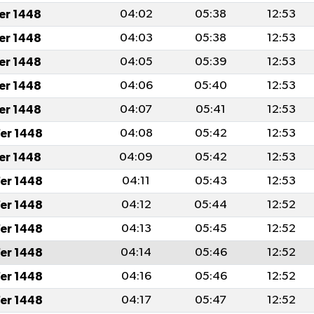
fer 1448
04:02
05:38
12:53
fer 1448
04:03
05:38
12:53
fer 1448
04:05
05:39
12:53
fer 1448
04:06
05:40
12:53
fer 1448
04:07
05:41
12:53
er 1448
04:08
05:42
12:53
fer 1448
04:09
05:42
12:53
er 1448
04:11
05:43
12:53
er 1448
04:12
05:44
12:52
er 1448
04:13
05:45
12:52
er 1448
04:14
05:46
12:52
er 1448
04:16
05:46
12:52
er 1448
04:17
05:47
12:52