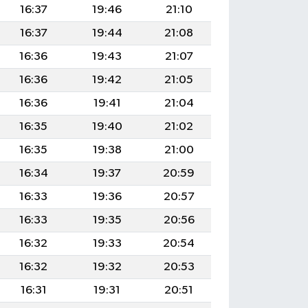
16:37
19:46
21:10
16:37
19:44
21:08
16:36
19:43
21:07
16:36
19:42
21:05
16:36
19:41
21:04
16:35
19:40
21:02
16:35
19:38
21:00
16:34
19:37
20:59
16:33
19:36
20:57
16:33
19:35
20:56
16:32
19:33
20:54
16:32
19:32
20:53
16:31
19:31
20:51