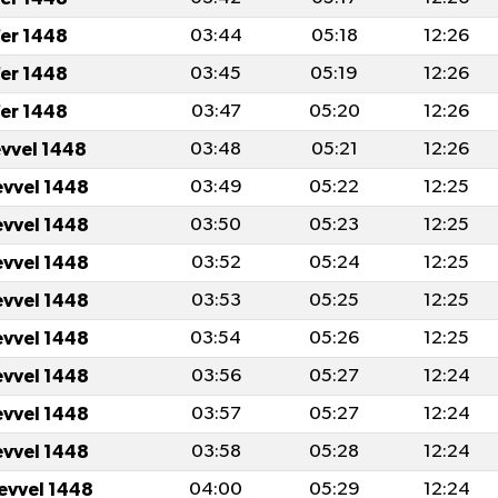
er 1448
03:44
05:18
12:26
er 1448
03:45
05:19
12:26
er 1448
03:47
05:20
12:26
evvel 1448
03:48
05:21
12:26
evvel 1448
03:49
05:22
12:25
evvel 1448
03:50
05:23
12:25
evvel 1448
03:52
05:24
12:25
evvel 1448
03:53
05:25
12:25
evvel 1448
03:54
05:26
12:25
evvel 1448
03:56
05:27
12:24
evvel 1448
03:57
05:27
12:24
evvel 1448
03:58
05:28
12:24
levvel 1448
04:00
05:29
12:24