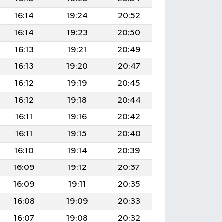
16:14
19:24
20:52
16:14
19:23
20:50
16:13
19:21
20:49
16:13
19:20
20:47
16:12
19:19
20:45
16:12
19:18
20:44
16:11
19:16
20:42
16:11
19:15
20:40
16:10
19:14
20:39
16:09
19:12
20:37
16:09
19:11
20:35
16:08
19:09
20:33
16:07
19:08
20:32