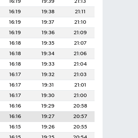
16:19
19:39
21:13
16:19
19:38
21:11
16:19
19:37
21:10
16:19
19:36
21:09
16:18
19:35
21:07
16:18
19:34
21:06
16:18
19:33
21:04
16:17
19:32
21:03
16:17
19:31
21:01
16:17
19:30
21:00
16:16
19:29
20:58
16:16
19:27
20:57
16:15
19:26
20:55
16:15
19:25
20:54