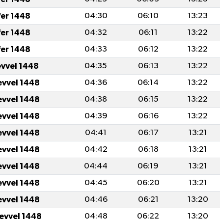
fer 1448
04:30
06:10
13:23
fer 1448
04:32
06:11
13:22
fer 1448
04:33
06:12
13:22
evvel 1448
04:35
06:13
13:22
evvel 1448
04:36
06:14
13:22
evvel 1448
04:38
06:15
13:22
evvel 1448
04:39
06:16
13:22
evvel 1448
04:41
06:17
13:21
evvel 1448
04:42
06:18
13:21
evvel 1448
04:44
06:19
13:21
evvel 1448
04:45
06:20
13:21
evvel 1448
04:46
06:21
13:20
levvel 1448
04:48
06:22
13:20