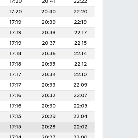
17:20
20:41
22:22
17:20
20:40
22:20
17:19
20:39
22:19
17:19
20:38
22:17
17:19
20:37
22:15
17:18
20:36
22:14
17:18
20:35
22:12
17:17
20:34
22:10
17:17
20:33
22:09
17:16
20:32
22:07
17:16
20:30
22:05
17:15
20:29
22:04
17:15
20:28
22:02
17:14
20:27
22:00