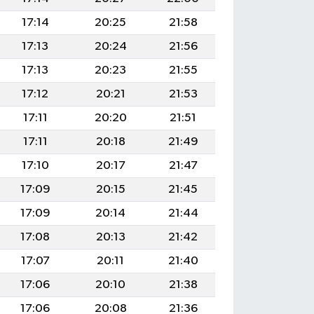
17:14
20:25
21:58
17:13
20:24
21:56
17:13
20:23
21:55
17:12
20:21
21:53
17:11
20:20
21:51
17:11
20:18
21:49
17:10
20:17
21:47
17:09
20:15
21:45
17:09
20:14
21:44
17:08
20:13
21:42
17:07
20:11
21:40
17:06
20:10
21:38
17:06
20:08
21:36