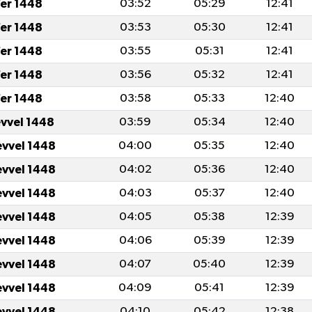
er 1448
03:52
05:29
12:41
er 1448
03:53
05:30
12:41
er 1448
03:55
05:31
12:41
er 1448
03:56
05:32
12:41
er 1448
03:58
05:33
12:40
evvel 1448
03:59
05:34
12:40
evvel 1448
04:00
05:35
12:40
evvel 1448
04:02
05:36
12:40
evvel 1448
04:03
05:37
12:40
evvel 1448
04:05
05:38
12:39
evvel 1448
04:06
05:39
12:39
evvel 1448
04:07
05:40
12:39
evvel 1448
04:09
05:41
12:39
evvel 1448
04:10
05:42
12:38