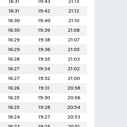
16:31
19:43
21:13
16:31
19:42
21:12
16:30
19:40
21:10
16:30
19:39
21:08
16:29
19:38
21:07
16:29
19:36
21:05
16:28
19:35
21:03
16:27
19:34
21:02
16:27
19:32
21:00
16:26
19:31
20:58
16:25
19:30
20:56
16:25
19:28
20:54
16:24
19:27
20:53
16:23
19:25
20:51