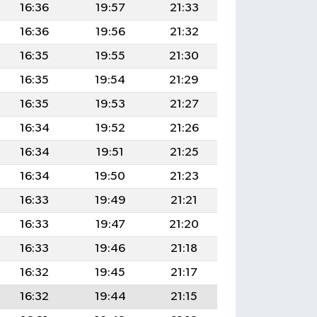
16:36
19:57
21:33
16:36
19:56
21:32
16:35
19:55
21:30
16:35
19:54
21:29
16:35
19:53
21:27
16:34
19:52
21:26
16:34
19:51
21:25
16:34
19:50
21:23
16:33
19:49
21:21
16:33
19:47
21:20
16:33
19:46
21:18
16:32
19:45
21:17
16:32
19:44
21:15