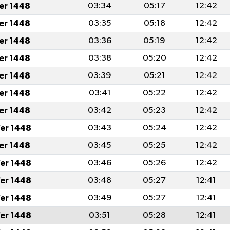
fer 1448
03:34
05:17
12:42
fer 1448
03:35
05:18
12:42
fer 1448
03:36
05:19
12:42
fer 1448
03:38
05:20
12:42
fer 1448
03:39
05:21
12:42
fer 1448
03:41
05:22
12:42
fer 1448
03:42
05:23
12:42
er 1448
03:43
05:24
12:42
fer 1448
03:45
05:25
12:42
er 1448
03:46
05:26
12:42
er 1448
03:48
05:27
12:41
er 1448
03:49
05:27
12:41
er 1448
03:51
05:28
12:41