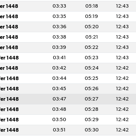
fer 1448
03:33
05:18
12:43
fer 1448
03:35
05:19
12:43
fer 1448
03:36
05:20
12:43
fer 1448
03:38
05:21
12:43
fer 1448
03:39
05:22
12:43
fer 1448
03:41
05:23
12:43
fer 1448
03:42
05:24
12:42
fer 1448
03:44
05:25
12:42
fer 1448
03:45
05:26
12:42
fer 1448
03:47
05:27
12:42
fer 1448
03:48
05:28
12:42
fer 1448
03:50
05:29
12:42
fer 1448
03:51
05:30
12:42