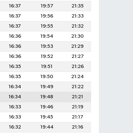
16:37
19:57
21:35
16:37
19:56
21:33
16:37
19:55
21:32
16:36
19:54
21:30
16:36
19:53
21:29
16:36
19:52
21:27
16:35
19:51
21:26
16:35
19:50
21:24
16:34
19:49
21:22
16:34
19:48
21:21
16:33
19:46
21:19
16:33
19:45
21:17
16:32
19:44
21:16