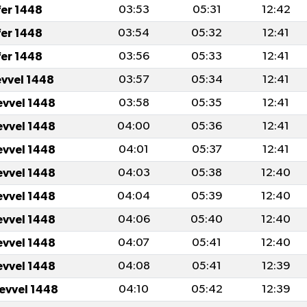
fer 1448
03:53
05:31
12:42
fer 1448
03:54
05:32
12:41
fer 1448
03:56
05:33
12:41
evvel 1448
03:57
05:34
12:41
evvel 1448
03:58
05:35
12:41
evvel 1448
04:00
05:36
12:41
evvel 1448
04:01
05:37
12:41
evvel 1448
04:03
05:38
12:40
evvel 1448
04:04
05:39
12:40
evvel 1448
04:06
05:40
12:40
evvel 1448
04:07
05:41
12:40
evvel 1448
04:08
05:41
12:39
levvel 1448
04:10
05:42
12:39