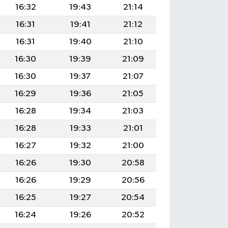
16:32
19:43
21:14
16:31
19:41
21:12
16:31
19:40
21:10
16:30
19:39
21:09
16:30
19:37
21:07
16:29
19:36
21:05
16:28
19:34
21:03
16:28
19:33
21:01
16:27
19:32
21:00
16:26
19:30
20:58
16:26
19:29
20:56
16:25
19:27
20:54
16:24
19:26
20:52