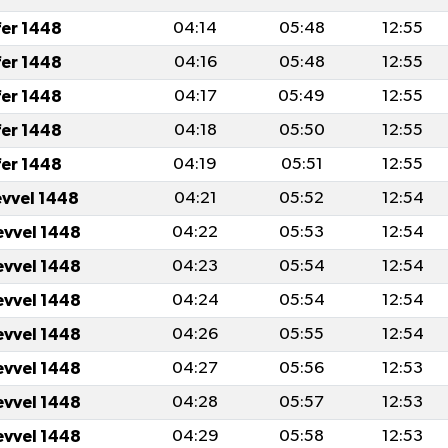
fer 1448
04:14
05:48
12:55
fer 1448
04:16
05:48
12:55
fer 1448
04:17
05:49
12:55
fer 1448
04:18
05:50
12:55
fer 1448
04:19
05:51
12:55
evvel 1448
04:21
05:52
12:54
evvel 1448
04:22
05:53
12:54
evvel 1448
04:23
05:54
12:54
evvel 1448
04:24
05:54
12:54
evvel 1448
04:26
05:55
12:54
evvel 1448
04:27
05:56
12:53
evvel 1448
04:28
05:57
12:53
evvel 1448
04:29
05:58
12:53