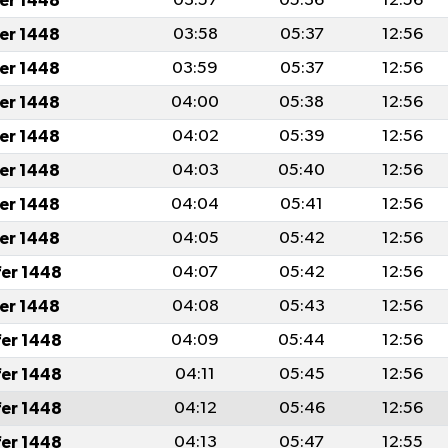
fer 1448
03:57
05:36
12:56
fer 1448
03:58
05:37
12:56
fer 1448
03:59
05:37
12:56
fer 1448
04:00
05:38
12:56
fer 1448
04:02
05:39
12:56
fer 1448
04:03
05:40
12:56
fer 1448
04:04
05:41
12:56
fer 1448
04:05
05:42
12:56
fer 1448
04:07
05:42
12:56
fer 1448
04:08
05:43
12:56
fer 1448
04:09
05:44
12:56
fer 1448
04:11
05:45
12:56
fer 1448
04:12
05:46
12:56
fer 1448
04:13
05:47
12:55