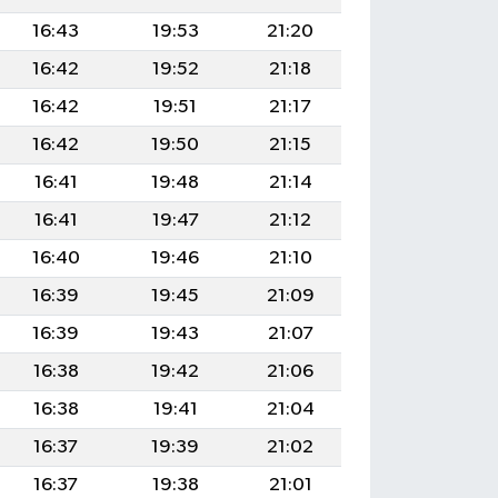
16:43
19:53
21:20
16:42
19:52
21:18
16:42
19:51
21:17
16:42
19:50
21:15
16:41
19:48
21:14
16:41
19:47
21:12
16:40
19:46
21:10
16:39
19:45
21:09
16:39
19:43
21:07
16:38
19:42
21:06
16:38
19:41
21:04
16:37
19:39
21:02
16:37
19:38
21:01