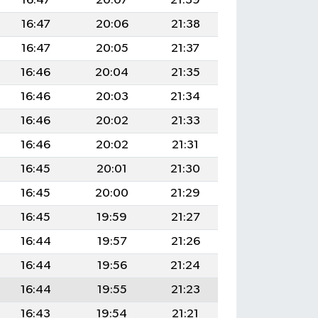
16:47
20:07
21:39
16:47
20:06
21:38
16:47
20:05
21:37
16:46
20:04
21:35
16:46
20:03
21:34
16:46
20:02
21:33
16:46
20:02
21:31
16:45
20:01
21:30
16:45
20:00
21:29
16:45
19:59
21:27
16:44
19:57
21:26
16:44
19:56
21:24
16:44
19:55
21:23
16:43
19:54
21:21