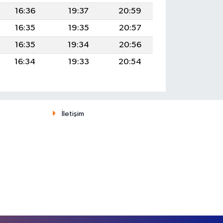
16:36
19:37
20:59
16:35
19:35
20:57
16:35
19:34
20:56
16:34
19:33
20:54
İletişim