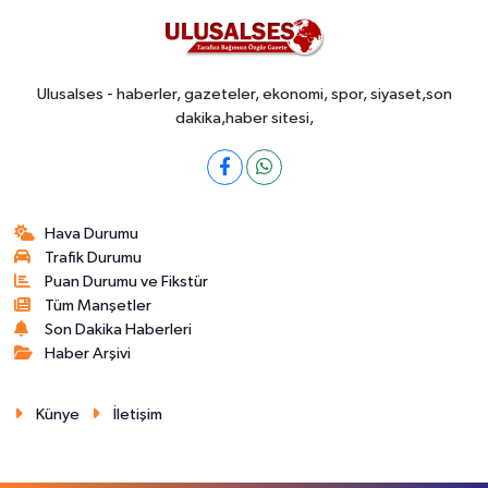
Ulusalses - haberler, gazeteler, ekonomi, spor, siyaset,son
dakika,haber sitesi,
Hava Durumu
Trafik Durumu
Puan Durumu ve Fikstür
Tüm Manşetler
Son Dakika Haberleri
Haber Arşivi
Künye
İletişim