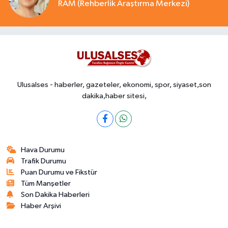
RAM (Rehberlik Araştırma Merkezi)
Ulusalses - haberler, gazeteler, ekonomi, spor, siyaset,son
dakika,haber sitesi,
Hava Durumu
Trafik Durumu
Puan Durumu ve Fikstür
Tüm Manşetler
Son Dakika Haberleri
Haber Arşivi