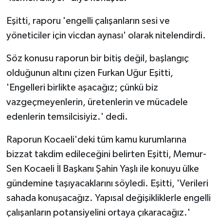
Eşitti, raporu 'engelli çalışanların sesi ve
yöneticiler için vicdan aynası' olarak nitelendirdi.
Söz konusu raporun bir bitiş değil, başlangıç
olduğunun altını çizen Furkan Uğur Eşitti,
'Engelleri birlikte aşacağız; çünkü biz
vazgeçmeyenlerin, üretenlerin ve mücadele
edenlerin temsilcisiyiz.' dedi.
Raporun Kocaeli'deki tüm kamu kurumlarına
bizzat takdim edileceğini belirten Eşitti, Memur-
Sen Kocaeli İl Başkanı Şahin Yaşlı ile konuyu ülke
gündemine taşıyacaklarını söyledi. Eşitti, 'Verileri
sahada konuşacağız. Yapısal değişikliklerle engelli
çalışanların potansiyelini ortaya çıkaracağız.'