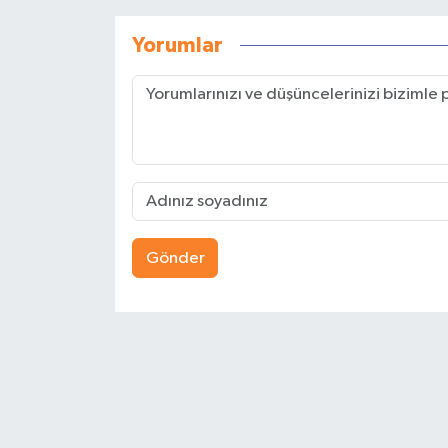
Yorumlar
Gönder