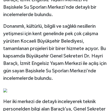
Başiskele Su Sporları Merkezi’nde detaylı bir
incelemelerde bulundu.
Donanımlı, kültürlü, bilgili ve sağlıklı nesillerin
yetişmesi için kent genelinde pek çok çalışma
yürüten Kocaeli Büyükşehir Belediyesi,
tamamlanan projeleri bir birer hizmete açıyor. Bu
kapsamda Büyükşehir Genel Sekreteri Dr. Hayri
Baraçlı, İzmit Engelsiz Yaşam Merkezi ile açılış için
gün sayan Başiskele Su Sporları Merkezi’nde
incelemelerde bulundu.
Her iki merkezi de detaylı inceleyerek teknik
personelden bilgi alan Baraçlı’ya, Genel Sekreter