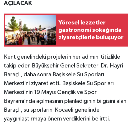
AÇILACAK
Yöresel lezzetler
gastronomi sokağında
ziyaretçilerle buluşuyor
Kent genelindeki projelerin her adımını titizlikle
takip eden Büyükşehir Genel Sekreteri Dr. Hayri
Baraçlı, daha sonra Başiskele Su Sporları
Merkezi’ni ziyaret etti. Başiskele Su Sporları
Merkezi’nin 19 Mayıs Gençlik ve Spor
Bayramı’nda açılmasının planladığının bilgisini alan
Baraçlı, su sporlarını Kocaeli genelinde
yaygınlaştırmaya önem verdiklerini belirtti.