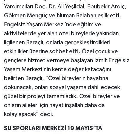
Yardımcıları Doç. Dr. Ali Yeşildal, Ebubekir Ardıç,
Gökmen Mengüç ve Numan Balaban eşlik etti.
Engelsiz Yaşam Merkezi’nde eğitim ve
aktivitelerde yer alan özel bireylerle yakından
ilgilenen Baraçlı, onlarla gerçekleştirdikleri
etkinlikler üzerine sohbet etti. Özel çocuk ve
gençlere hizmet vermeye başlayan İzmit Engelsiz
Yaşam Merkezi’nin kente değer katacağını
belirten Baraçlı, “Özel bireylerin hayatına
dokunacak, onları sosyal yaşama dahil edecek
güzel bir projeyi tamamladık. Özel bireyler ve
onların aileleri için hayat inşallah daha da
kolaylaşacak” dedi.
SU SPORLARI MERKEZİ 19 MAYIS’TA