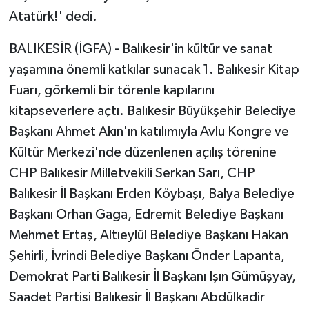
Atatürk!' dedi.
BALIKESİR (İGFA) - Balıkesir'in kültür ve sanat
yaşamına önemli katkılar sunacak 1. Balıkesir Kitap
Fuarı, görkemli bir törenle kapılarını
kitapseverlere açtı. Balıkesir Büyükşehir Belediye
Başkanı Ahmet Akın'ın katılımıyla Avlu Kongre ve
Kültür Merkezi'nde düzenlenen açılış törenine
CHP Balıkesir Milletvekili Serkan Sarı, CHP
Balıkesir İl Başkanı Erden Köybaşı, Balya Belediye
Başkanı Orhan Gaga, Edremit Belediye Başkanı
Mehmet Ertaş, Altıeylül Belediye Başkanı Hakan
Şehirli, İvrindi Belediye Başkanı Önder Lapanta,
Demokrat Parti Balıkesir İl Başkanı Işın Gümüşyay,
Saadet Partisi Balıkesir İl Başkanı Abdülkadir