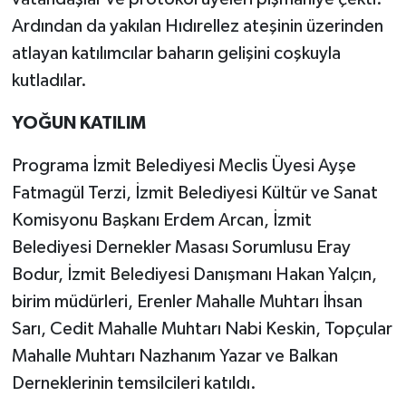
Ardından da yakılan Hıdırellez ateşinin üzerinden
atlayan katılımcılar baharın gelişini coşkuyla
kutladılar.
YOĞUN KATILIM
Programa İzmit Belediyesi Meclis Üyesi Ayşe
Fatmagül Terzi, İzmit Belediyesi Kültür ve Sanat
Komisyonu Başkanı Erdem Arcan, İzmit
Belediyesi Dernekler Masası Sorumlusu Eray
Bodur, İzmit Belediyesi Danışmanı Hakan Yalçın,
birim müdürleri, Erenler Mahalle Muhtarı İhsan
Sarı, Cedit Mahalle Muhtarı Nabi Keskin, Topçular
Mahalle Muhtarı Nazhanım Yazar ve Balkan
Derneklerinin temsilcileri katıldı.