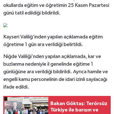
okullarda eğitim ve öğretimin 25 Kasım Pazartesi
günü tatil edildiği bildirildi.
Kayseri Valiliğ'inden yapılan açıklamada eğitim
öğretime 1 gün ara verildiği belirtildi.
Niğde Valiliği'nden yapılan açıklamada, kar ve
buzlanma nedeniyle il genelinde eğitime 1
günlüğüne ara verildiği bildirildi. Ayrıca hamile ve
engelli kamu personelinin de idari izinli sayılacağı
ifade edildi.
Bakan Göktaş: Terörsüz
Türkiye ile barışın ve