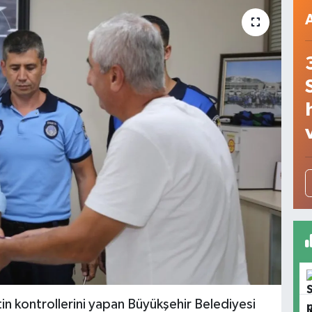
in kontrollerini yapan Büyükşehir Belediyesi