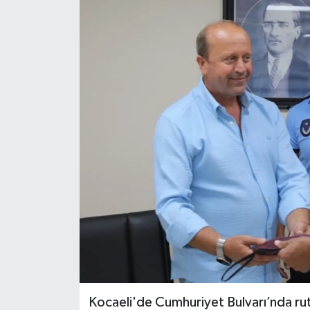
Kocaeli'de Cumhuriyet Bulvarı’nda rut