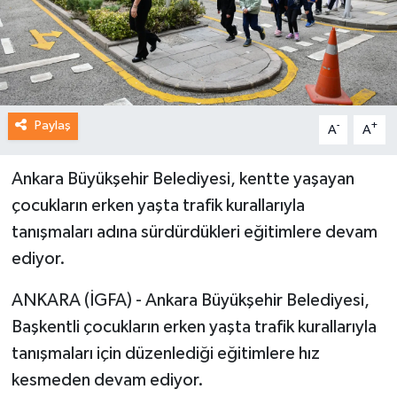
Paylaş
-
+
A
A
Ankara Büyükşehir Belediyesi, kentte yaşayan
çocukların erken yaşta trafik kurallarıyla
tanışmaları adına sürdürdükleri eğitimlere devam
ediyor.
ANKARA (İGFA) - Ankara Büyükşehir Belediyesi,
Başkentli çocukların erken yaşta trafik kurallarıyla
tanışmaları için düzenlediği eğitimlere hız
kesmeden devam ediyor.