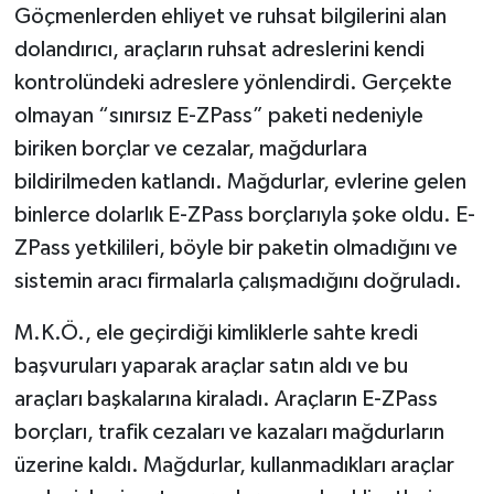
Göçmenlerden ehliyet ve ruhsat bilgilerini alan
dolandırıcı, araçların ruhsat adreslerini kendi
kontrolündeki adreslere yönlendirdi. Gerçekte
olmayan “sınırsız E-ZPass” paketi nedeniyle
biriken borçlar ve cezalar, mağdurlara
bildirilmeden katlandı. Mağdurlar, evlerine gelen
binlerce dolarlık E-ZPass borçlarıyla şoke oldu. E-
ZPass yetkilileri, böyle bir paketin olmadığını ve
sistemin aracı firmalarla çalışmadığını doğruladı.
M.K.Ö., ele geçirdiği kimliklerle sahte kredi
başvuruları yaparak araçlar satın aldı ve bu
araçları başkalarına kiraladı. Araçların E-ZPass
borçları, trafik cezaları ve kazaları mağdurların
üzerine kaldı. Mağdurlar, kullanmadıkları araçlar