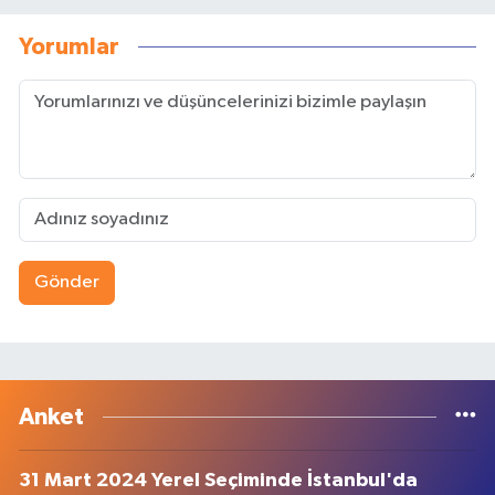
Yorumlar
Gönder
Anket
31 Mart 2024 Yerel Seçiminde İstanbul'da