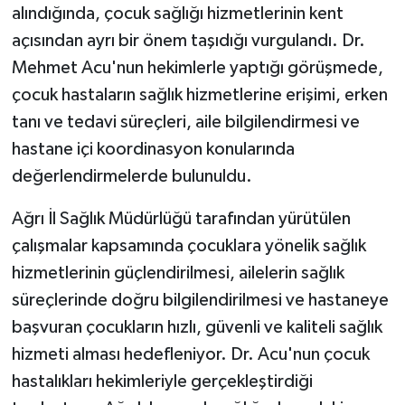
alındığında, çocuk sağlığı hizmetlerinin kent
açısından ayrı bir önem taşıdığı vurgulandı. Dr.
Mehmet Acu'nun hekimlerle yaptığı görüşmede,
çocuk hastaların sağlık hizmetlerine erişimi, erken
tanı ve tedavi süreçleri, aile bilgilendirmesi ve
hastane içi koordinasyon konularında
değerlendirmelerde bulunuldu.
Ağrı İl Sağlık Müdürlüğü tarafından yürütülen
çalışmalar kapsamında çocuklara yönelik sağlık
hizmetlerinin güçlendirilmesi, ailelerin sağlık
süreçlerinde doğru bilgilendirilmesi ve hastaneye
başvuran çocukların hızlı, güvenli ve kaliteli sağlık
hizmeti alması hedefleniyor. Dr. Acu'nun çocuk
hastalıkları hekimleriyle gerçekleştirdiği