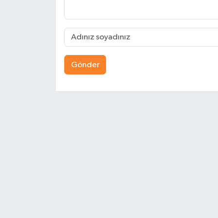
Gönder