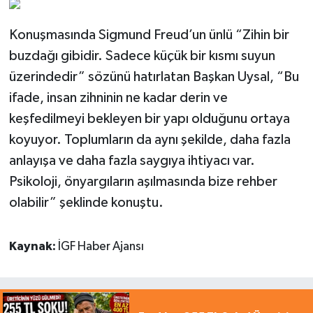
Konuşmasında Sigmund Freud’un ünlü “Zihin bir
buzdağı gibidir. Sadece küçük bir kısmı suyun
üzerindedir” sözünü hatırlatan Başkan Uysal, “Bu
ifade, insan zihninin ne kadar derin ve
keşfedilmeyi bekleyen bir yapı olduğunu ortaya
koyuyor. Toplumların da aynı şekilde, daha fazla
anlayışa ve daha fazla saygıya ihtiyacı var.
Psikoloji, önyargıların aşılmasında bize rehber
olabilir” şeklinde konuştu.
Kaynak:
İGF Haber Ajansı