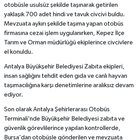
otobüsle usulsüz şekilde taşınarak getirilen
yaklaşık 700 adet hindi ve tavuk civcivi buldu.
Mevzuata aykırı şekilde taşıma yapan otobüs
firmasına cezai işlem uygulanırken, Kepez İlçe
Tarım ve Orman müdürlüğü ekiplerince civcivlere
el konuldu.
Antalya Büyükşehir Belediyesi Zabıta ekipleri,
insan sağlığını tehdit eden gıda ve canlı hayvan
taşımacılığına karşı denetimlerine aralıksız devam
ediyor.
Son olarak Antalya Şehirlerarası Otobüs
Terminali'nde Büyükşehir Belediyesi zabıta ve
güvenlik görevlilerince yapılan kontrollerde,
Bursa'dan otobüsle gönderilen ve mevzuata