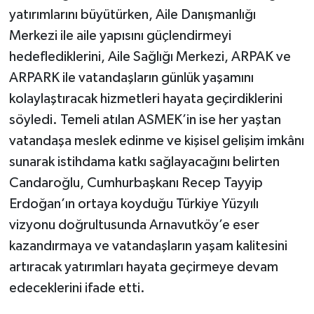
yatırımlarını büyütürken, Aile Danışmanlığı
Merkezi ile aile yapısını güçlendirmeyi
hedeflediklerini, Aile Sağlığı Merkezi, ARPAK ve
ARPARK ile vatandaşların günlük yaşamını
kolaylaştıracak hizmetleri hayata geçirdiklerini
söyledi. Temeli atılan ASMEK’in ise her yaştan
vatandaşa meslek edinme ve kişisel gelişim imkânı
sunarak istihdama katkı sağlayacağını belirten
Candaroğlu, Cumhurbaşkanı Recep Tayyip
Erdoğan’ın ortaya koyduğu Türkiye Yüzyılı
vizyonu doğrultusunda Arnavutköy’e eser
kazandırmaya ve vatandaşların yaşam kalitesini
artıracak yatırımları hayata geçirmeye devam
edeceklerini ifade etti.