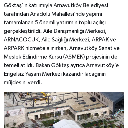
Göktaş’ın katılımıyla Arnavutköy Belediyesi
tarafından Anadolu Mahallesi’nde yapımı
tamamlanan 5 önemli yatırımın toplu açılışı
gerçekleştirildi. Aile Danışmanlığı Merkezi,
ARNAÇOCUK, Aile Sağlığı Merkezi, ARPAK ve
ARPARK hizmete alınırken, Arnavutköy Sanat ve
Meslek Edindirme Kursu (ASMEK) projesinin de
temeli atıldı. Bakan Göktaş ayrıca Arnavutköy’e
Engelsiz Yaşam Merkezi kazandırılacağının
müjdesini verdi.