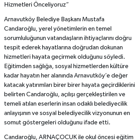
Hizmetleri Önceliyoruz”
Arnavutköy Belediye Başkanı Mustafa
Candaroğlu, yerel yönetimlerin en temel
sorumluluğunun vatandaşların ihtiyaçlarını doğru
tespit ederek hayatlarına doğrudan dokunan
hizmetleri hayata geçirmek olduğunu söyledi.
Eğitimden sağlığa, sosyal hizmetlerden kültüre
kadar hayatın her alanında Arnavutköy’e değer
katacak yatırımları birer birer hayata geçirdiklerini
belirten Candaroğlu, açılışı gerçekleştirilen ve
temeli atılan eserlerin insan odaklı belediyecilik
anlayışının ve sosyal belediyecilik vizyonunun en
somut göstergeleri olduğunu ifade etti.
Candaroğlu, ARNAÇOCUK ile okul öncesi eğitim