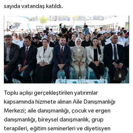
sayıda vatandaş katıldı.
Toplu açılışı gerçekleştirilen yatırımlar
kapsamında hizmete alınan Aile Danışmanlığı
Merkezi; aile danışmanlığı, çocuk ve ergen
danışmanlığı, bireysel danışmanlık, grup
terapileri, eğitim seminerleri ve diyetisyen