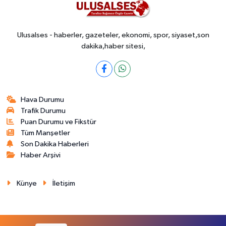
Ulusalses - haberler, gazeteler, ekonomi, spor, siyaset,son
dakika,haber sitesi,
Hava Durumu
Trafik Durumu
Puan Durumu ve Fikstür
Tüm Manşetler
Son Dakika Haberleri
Haber Arşivi
Künye
İletişim