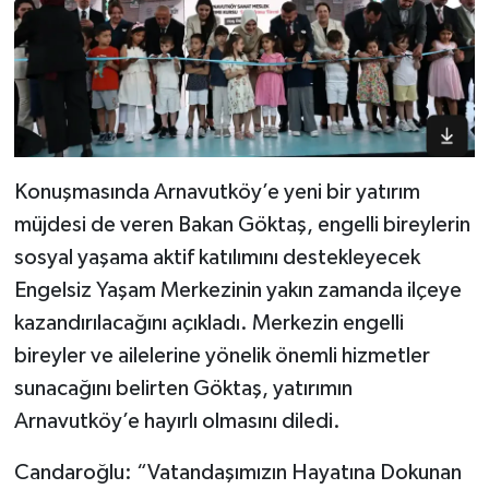
Konuşmasında Arnavutköy’e yeni bir yatırım
müjdesi de veren Bakan Göktaş, engelli bireylerin
sosyal yaşama aktif katılımını destekleyecek
Engelsiz Yaşam Merkezinin yakın zamanda ilçeye
kazandırılacağını açıkladı. Merkezin engelli
bireyler ve ailelerine yönelik önemli hizmetler
sunacağını belirten Göktaş, yatırımın
Arnavutköy’e hayırlı olmasını diledi.
Candaroğlu: “Vatandaşımızın Hayatına Dokunan