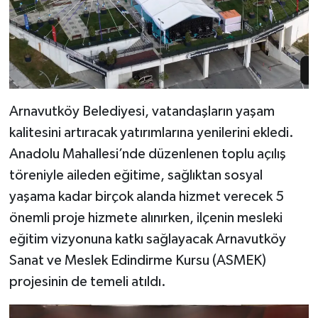
Arnavutköy Belediyesi, vatandaşların yaşam
kalitesini artıracak yatırımlarına yenilerini ekledi.
Anadolu Mahallesi’nde düzenlenen toplu açılış
töreniyle aileden eğitime, sağlıktan sosyal
yaşama kadar birçok alanda hizmet verecek 5
önemli proje hizmete alınırken, ilçenin mesleki
eğitim vizyonuna katkı sağlayacak Arnavutköy
Sanat ve Meslek Edindirme Kursu (ASMEK)
projesinin de temeli atıldı.