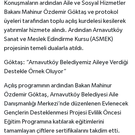
Konuşmaların ardından Aile ve Sosyal Hizmetler
Bakanı Mahinur Özdemir Göktaş ve protokol
üyeleri tarafından toplu açılış kurdelesi kesilerek
yatırımlar hizmete alındı. Ardından Arnavutköy
Sanat ve Meslek Edindirme Kursu (ASMEK)
projesinin temeli dualarla atıldı.
Göktaş: “Arnavutköy Belediyemiz Aileye Verdiği
Destekle Örnek Oluyor”
Açılış programının ardından Bakan Mahinur
Özdemir Göktaş, Arnavutköy Belediyesi Aile
Danışmanlığı Merkezi’nde düzenlenen Evlenecek
Gençlerin Desteklenmesi Projesi Evlilik Öncesi
Eğitim Programına katılarak eğitimlerini
tamamlayan çiftlere sertifikalarını takdim etti.