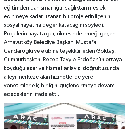
eğitimden danışmanlığa, sağlıktan meslek
edinmeye kadar uzanan bu projelerin ilçenin
sosyal hayatına değer katacağını söyledi.
Projelerin hayata geçirilmesinde emeği geçen
Arnavutköy Belediye Başkanı Mustafa
Candaroğlu ve ekibine teşekkür eden Göktaş,
Cumhurbaşkanı Recep Tayyip Erdoğan’ın ortaya
koyduğu eser ve hizmet anlayışı doğrultusunda
aileyi merkeze alan hizmetlerde yerel
yönetimlerle iş birliğini güçlendirmeye devam
edeceklerini ifade etti.