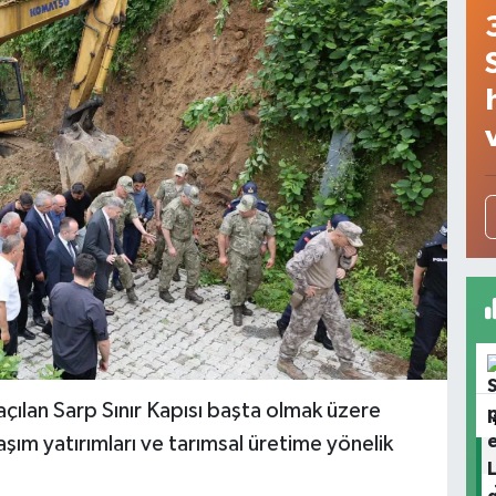
açılan Sarp Sınır Kapısı başta olmak üzere
aşım yatırımları ve tarımsal üretime yönelik