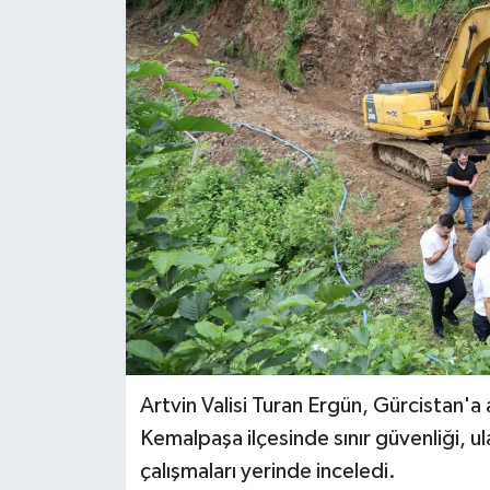
Artvin Valisi Turan Ergün, Gürcistan'a 
Kemalpaşa ilçesinde sınır güvenliği, ul
çalışmaları yerinde inceledi.