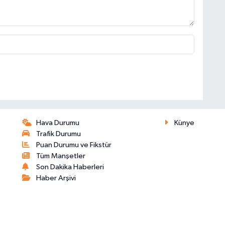
Hava Durumu
Künye
Trafik Durumu
Puan Durumu ve Fikstür
Tüm Manşetler
Son Dakika Haberleri
Haber Arşivi