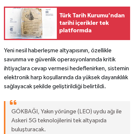
Türk Tarih Kurumu'ndan
tarihi içerikler tek
platformda
Yeni nesil haberleşme altyapısının, özellikle
savunma ve güvenlik operasyonlarında kritik
ihtiyaçlara cevap vermesi hedeflenirken, sistemin
elektronik harp koşullarında da yüksek dayanıklılık
sağlayacak şekilde geliştirildiği belirtildi.
GÖKBAĞI, Yakın yörünge (LEO) uydu ağı ile
Askeri 5G teknolojilerini tek altyapıda
buluşturacak.