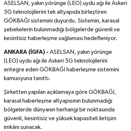
ASELSAN, yakın yörünge (LEO) uydu ağı ile Askeri
5G teknolojilerini tek altyapıda birleştiren
GÖKBAĞI sistemini duyurdu. Sistemin, karasal
şebekelerin bulunmadığı bölgelerde güvenli ve
kesintisiz haberleşme sağlaması hedefleniyor.
ANKARA (İGFA) -
ASELSAN, yakın yörünge
(LEO) uydu ağı ile Askeri 5G teknolojilerini
entegre eden GÖKBAĞI haberleşme sistemini
kamuoyuna tanıttı.
Şirketten yapılan açıklamaya göre GÖKBAĞI,
karasal haberleşme altyapısının bulunmadığı
bölgelerde dünyanın herhangi bir noktasında
güvenli, kesintisiz ve yüksek kapasiteli iletişim
imkânı sunacak.