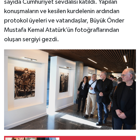
sayıda Cumhuriyet sevdalısı katıldı. Yapılan
konuşmaların ve kesilen kurdelenin ardından
protokol üyeleri ve vatandaşlar, Büyük Önder
Mustafa Kemal Atatürk’ün fotoğraflarından
oluşan sergiyi gezdi.