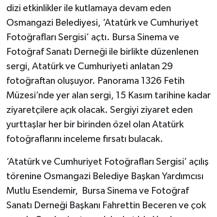
dizi etkinlikler ile kutlamaya devam eden
Osmangazi Belediyesi, ‘Atatürk ve Cumhuriyet
Fotoğrafları Sergisi’ açtı. Bursa Sinema ve
Fotoğraf Sanatı Derneği ile birlikte düzenlenen
sergi, Atatürk ve Cumhuriyeti anlatan 29
fotoğraftan oluşuyor. Panorama 1326 Fetih
Müzesi’nde yer alan sergi, 15 Kasım tarihine kadar
ziyaretçilere açık olacak. Sergiyi ziyaret eden
yurttaşlar her bir birinden özel olan Atatürk
fotoğraflarını inceleme fırsatı bulacak.
‘Atatürk ve Cumhuriyet Fotoğrafları Sergisi’ açılış
törenine Osmangazi Belediye Başkan Yardımcısı
Mutlu Esendemir, Bursa Sinema ve Fotoğraf
Sanatı Derneği Başkanı Fahrettin Beceren ve çok