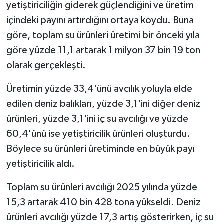
yetiştiriciliğin giderek güçlendiğini ve üretim
içindeki payını artırdığını ortaya koydu. Buna
göre, toplam su ürünleri üretimi bir önceki yıla
göre yüzde 11,1 artarak 1 milyon 37 bin 19 ton
olarak gerçekleşti.
Üretimin yüzde 33,4'ünü avcılık yoluyla elde
edilen deniz balıkları, yüzde 3,1'ini diğer deniz
ürünleri, yüzde 3,1'ini iç su avcılığı ve yüzde
60,4'ünü ise yetiştiricilik ürünleri oluşturdu.
Böylece su ürünleri üretiminde en büyük payı
yetiştiricilik aldı.
Toplam su ürünleri avcılığı 2025 yılında yüzde
15,3 artarak 410 bin 428 tona yükseldi. Deniz
ürünleri avcılığı yüzde 17,3 artış gösterirken, iç su