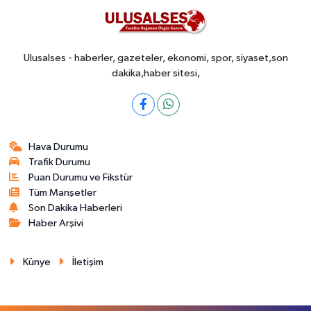
Ulusalses - haberler, gazeteler, ekonomi, spor, siyaset,son
dakika,haber sitesi,
Hava Durumu
Trafik Durumu
Puan Durumu ve Fikstür
Tüm Manşetler
Son Dakika Haberleri
Haber Arşivi
Künye
İletişim