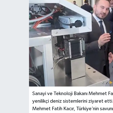
Sanayi ve Teknoloji Bakanı Mehmet Fat
yenilikçi deniz sistemlerini ziyaret etti
Mehmet Fatih Kacır, Türkiye’nin savun