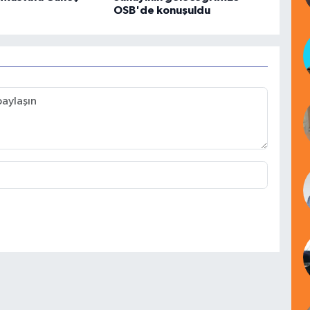
OSB'de konuşuldu