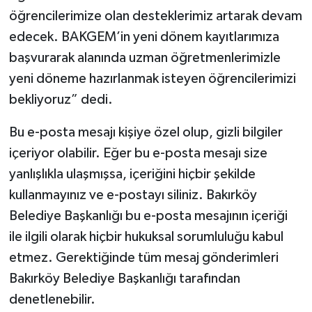
öğrencilerimize olan desteklerimiz artarak devam
edecek. BAKGEM’in yeni dönem kayıtlarımıza
başvurarak alanında uzman öğretmenlerimizle
yeni döneme hazırlanmak isteyen öğrencilerimizi
bekliyoruz” dedi.
Bu e-posta mesajı kişiye özel olup, gizli bilgiler
içeriyor olabilir. Eğer bu e-posta mesajı size
yanlışlıkla ulaşmışsa, içeriğini hiçbir şekilde
kullanmayınız ve e-postayı siliniz. Bakırköy
Belediye Başkanlığı bu e-posta mesajının içeriği
ile ilgili olarak hiçbir hukuksal sorumluluğu kabul
etmez. Gerektiğinde tüm mesaj gönderimleri
Bakırköy Belediye Başkanlığı tarafından
denetlenebilir.