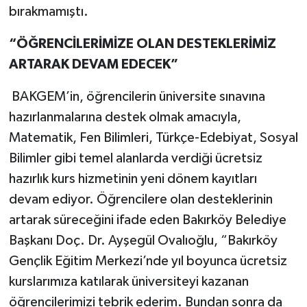
bırakmamıştı.
“ÖĞRENCİLERİMİZE OLAN DESTEKLERİMİZ
ARTARAK DEVAM EDECEK”
BAKGEM’in, öğrencilerin üniversite sınavına
hazırlanmalarına destek olmak amacıyla,
Matematik, Fen Bilimleri, Türkçe-Edebiyat, Sosyal
Bilimler gibi temel alanlarda verdiği ücretsiz
hazırlık kurs hizmetinin yeni dönem kayıtları
devam ediyor. Öğrencilere olan desteklerinin
artarak süreceğini ifade eden Bakırköy Belediye
Başkanı Doç. Dr. Ayşegül Ovalıoğlu, “Bakırköy
Gençlik Eğitim Merkezi’nde yıl boyunca ücretsiz
kurslarımıza katılarak üniversiteyi kazanan
öğrencilerimizi tebrik ederim. Bundan sonra da