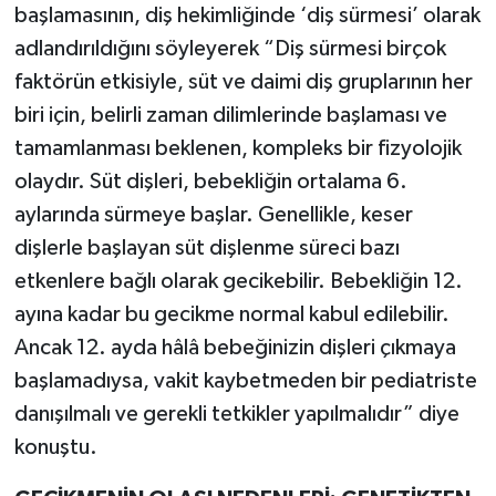
başlamasının, diş hekimliğinde ‘diş sürmesi’ olarak
adlandırıldığını söyleyerek “Diş sürmesi birçok
faktörün etkisiyle, süt ve daimi diş gruplarının her
biri için, belirli zaman dilimlerinde başlaması ve
tamamlanması beklenen, kompleks bir fizyolojik
olaydır. Süt dişleri, bebekliğin ortalama 6.
aylarında sürmeye başlar. Genellikle, keser
dişlerle başlayan süt dişlenme süreci bazı
etkenlere bağlı olarak gecikebilir. Bebekliğin 12.
ayına kadar bu gecikme normal kabul edilebilir.
Ancak 12. ayda hâlâ bebeğinizin dişleri çıkmaya
başlamadıysa, vakit kaybetmeden bir pediatriste
danışılmalı ve gerekli tetkikler yapılmalıdır” diye
konuştu.