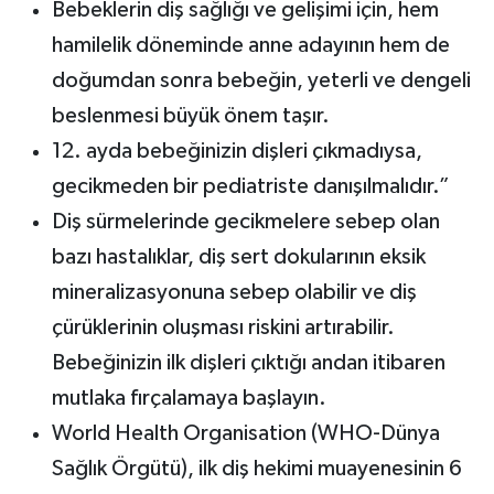
Bebeklerin diş sağlığı ve gelişimi için, hem
hamilelik döneminde anne adayının hem de
doğumdan sonra bebeğin, yeterli ve dengeli
beslenmesi büyük önem taşır.
12. ayda bebeğinizin dişleri çıkmadıysa,
gecikmeden bir pediatriste danışılmalıdır.”
Diş sürmelerinde gecikmelere sebep olan
bazı hastalıklar, diş sert dokularının eksik
mineralizasyonuna sebep olabilir ve diş
çürüklerinin oluşması riskini artırabilir.
Bebeğinizin ilk dişleri çıktığı andan itibaren
mutlaka fırçalamaya başlayın.
World Health Organisation (WHO-Dünya
Sağlık Örgütü), ilk diş hekimi muayenesinin 6