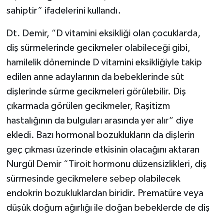
sahiptir” ifadelerini kullandı.
Dt. Demir, “D vitamini eksikliği olan çocuklarda,
diş sürmelerinde gecikmeler olabileceği gibi,
hamilelik döneminde D vitamini eksikliğiyle takip
edilen anne adaylarının da bebeklerinde süt
dişlerinde sürme gecikmeleri görülebilir. Diş
çıkarmada görülen gecikmeler, Raşitizm
hastalığının da bulguları arasında yer alır” diye
ekledi. Bazı hormonal bozuklukların da dişlerin
geç çıkması üzerinde etkisinin olacağını aktaran
Nurgül Demir “Tiroit hormonu düzensizlikleri, diş
sürmesinde gecikmelere sebep olabilecek
endokrin bozukluklardan biridir. Prematüre veya
düşük doğum ağırlığı ile doğan bebeklerde de diş