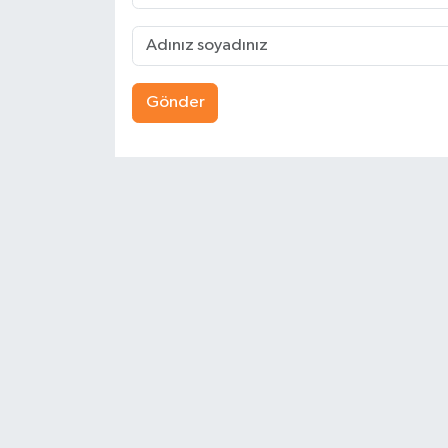
Gönder