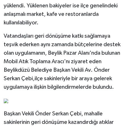
yüklendi. Yüklenen bakiyeler ise ilçe genelindeki
anlaşmalı market, kafe ve restoranlarda
kullanılabiliyor.
Vatandaşları geri dönüşüme katkı sağlamaya
teşvik ederken aynı zamanda bütçelerine destek
olan uygulamanın, Beylik Pazar Alanı'nda bulunan
Mobil Atık Toplama Aracı'nı ziyaret eden
Beylikdüzü Belediye Başkan Vekili Av. Önder
Serkan Çebi,ilçe sakinleriyle bir araya gelerek
uygulamaya ilişkin bilgilendirmelerde bulundu.
Başkan Vekili Önder Serkan Çebi, mahalle
sakinlerinin geri dönüşüme kazandırdığı atıklar