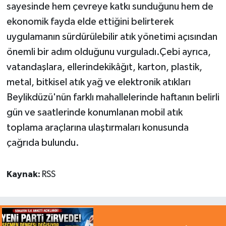
sayesinde hem çevreye katkı sunduğunu hem de
ekonomik fayda elde ettiğini belirterek
uygulamanın sürdürülebilir atık yönetimi açısından
önemli bir adım olduğunu vurguladı.Çebi ayrıca,
vatandaşlara, ellerindekikâğıt, karton, plastik,
metal, bitkisel atık yağ ve elektronik atıkları
Beylikdüzü'nün farklı mahallelerinde haftanın belirli
gün ve saatlerinde konumlanan mobil atık
toplama araçlarına ulaştırmaları konusunda
çağrıda bulundu.
Kaynak:
RSS