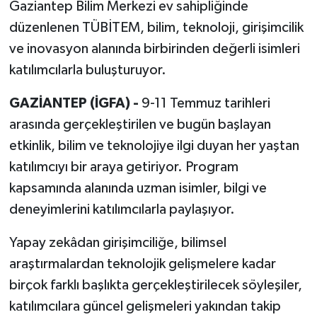
Gaziantep Bilim Merkezi ev sahipliğinde
düzenlenen TÜBİTEM, bilim, teknoloji, girişimcilik
ve inovasyon alanında birbirinden değerli isimleri
katılımcılarla buluşturuyor.
GAZİANTEP (İGFA) -
9-11 Temmuz tarihleri
arasında gerçekleştirilen ve bugün başlayan
etkinlik, bilim ve teknolojiye ilgi duyan her yaştan
katılımcıyı bir araya getiriyor. Program
kapsamında alanında uzman isimler, bilgi ve
deneyimlerini katılımcılarla paylaşıyor.
Yapay zekâdan girişimciliğe, bilimsel
araştırmalardan teknolojik gelişmelere kadar
birçok farklı başlıkta gerçekleştirilecek söyleşiler,
katılımcılara güncel gelişmeleri yakından takip