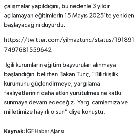
çalışmalar yapıldığını, bu nedenle 3 yıldır
açılamayan eğitimlerin 15 Mayıs 2025’te yeniden
başlayacağını duyurdu.
https://twitter.com/yilmaztunc/status/191891
7497681559642
İlgili kurumların eğitim başvuruları alınmaya
başlandığını belirten Bakan Tunç, “Bilirkişilik
kurumunu güçlendirmeye, yargılama
faaliyetlerinin daha etkin yürütülmesine katkı
sunmaya devam edeceğiz. Yargı camiamıza ve
milletimize hayırlı olsun” diye konuştu.
Kaynak:
İGF Haber Ajansı