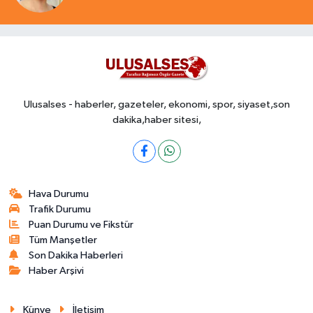
Ulusalses - haberler, gazeteler, ekonomi, spor, siyaset,son
dakika,haber sitesi,
Hava Durumu
Trafik Durumu
Puan Durumu ve Fikstür
Tüm Manşetler
Son Dakika Haberleri
Haber Arşivi
Künye
İletişim