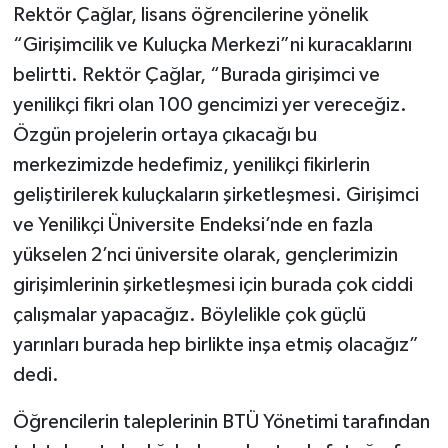
Rektör Çağlar, lisans öğrencilerine yönelik
“Girişimcilik ve Kuluçka Merkezi”ni kuracaklarını
belirtti. Rektör Çağlar, “Burada girişimci ve
yenilikçi fikri olan 100 gencimizi yer vereceğiz.
Özgün projelerin ortaya çıkacağı bu
merkezimizde hedefimiz, yenilikçi fikirlerin
geliştirilerek kuluçkaların şirketleşmesi. Girişimci
ve Yenilikçi Üniversite Endeksi’nde en fazla
yükselen 2’nci üniversite olarak, gençlerimizin
girişimlerinin şirketleşmesi için burada çok ciddi
çalışmalar yapacağız. Böylelikle çok güçlü
yarınları burada hep birlikte inşa etmiş olacağız”
dedi.
Öğrencilerin taleplerinin BTÜ Yönetimi tarafından