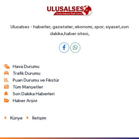
Ulusalses - haberler, gazeteler, ekonomi, spor, siyaset,son
dakika,haber sitesi,
Hava Durumu
Trafik Durumu
Puan Durumu ve Fikstür
Tüm Manşetler
Son Dakika Haberleri
Haber Arşivi
Künye
İletişim