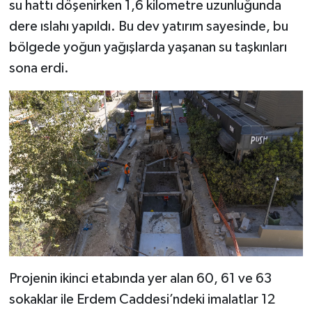
su hattı döşenirken 1,6 kilometre uzunluğunda
dere ıslahı yapıldı. Bu dev yatırım sayesinde, bu
bölgede yoğun yağışlarda yaşanan su taşkınları
sona erdi.
Projenin ikinci etabında yer alan 60, 61 ve 63
sokaklar ile Erdem Caddesi’ndeki imalatlar 12