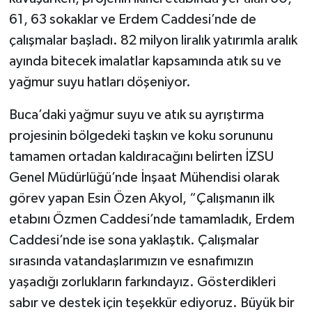
61, 63 sokaklar ve Erdem Caddesi’nde de
çalışmalar başladı. 82 milyon liralık yatırımla aralık
ayında bitecek imalatlar kapsamında atık su ve
yağmur suyu hatları döşeniyor.
Buca’daki yağmur suyu ve atık su ayrıştırma
projesinin bölgedeki taşkın ve koku sorununu
tamamen ortadan kaldıracağını belirten İZSU
Genel Müdürlüğü’nde İnşaat Mühendisi olarak
görev yapan Esin Özen Akyol, “Çalışmanın ilk
etabını Özmen Caddesi’nde tamamladık, Erdem
Caddesi’nde ise sona yaklaştık. Çalışmalar
sırasında vatandaşlarımızın ve esnafımızın
yaşadığı zorlukların farkındayız. Gösterdikleri
sabır ve destek için teşekkür ediyoruz. Büyük bir