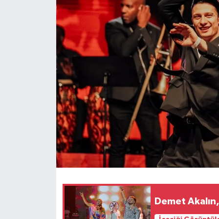
Demet Akalın,