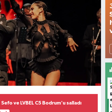
 Sefo ve LVBEL C5 Bodrum'u salladı