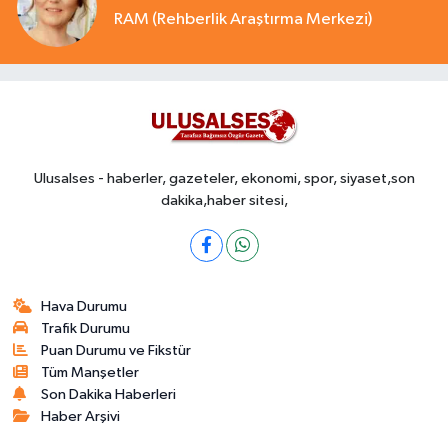
RAM (Rehberlik Araştırma Merkezi)
Ulusalses - haberler, gazeteler, ekonomi, spor, siyaset,son
dakika,haber sitesi,
Hava Durumu
Trafik Durumu
Puan Durumu ve Fikstür
Tüm Manşetler
Son Dakika Haberleri
Haber Arşivi