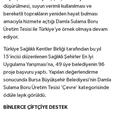
düşürülmesi, suyun verimli kullanılması ve
bereketli toprakların yeniden hayat bulması
amacıyla hizmete açtığı Damla Sulama Boru
Üretim Tesisi ile Türkiye’ye örnek olmaya devam
ediyor.
Türkiye Sağlıklı Kentler Birliği tarafından bu yıl
15’incisi düzenlenen Sağlıklı Şehirler En İyi
Uygulama Yarışması’na, 49 üye belediyenin 96
proje başvuru yaptı. Yapılan değerlendirme
sonucunda Bursa Büyükşehir Belediyesi’nin Damla
Sulama Boru Üretim Tesisi ‘Çevre’ kategorisinde
ödüle layık görüldü.
BİNLERCE ÇİFTÇİYE DESTEK