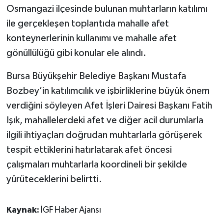
Osmangazi ilçesinde bulunan muhtarların katılımı
ile gerçekleşen toplantıda mahalle afet
konteynerlerinin kullanımı ve mahalle afet
gönüllülüğü gibi konular ele alındı.
Bursa Büyükşehir Belediye Başkanı Mustafa
Bozbey’in katılımcılık ve işbirliklerine büyük önem
verdiğini söyleyen Afet İşleri Dairesi Başkanı Fatih
Işık, mahallelerdeki afet ve diğer acil durumlarla
ilgili ihtiyaçları doğrudan muhtarlarla görüşerek
tespit ettiklerini hatırlatarak afet öncesi
çalışmaları muhtarlarla koordineli bir şekilde
yürüteceklerini belirtti.
Kaynak:
İGF Haber Ajansı