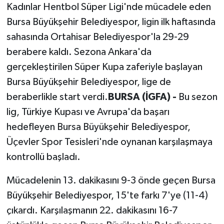
Kadınlar Hentbol Süper Ligi'nde mücadele eden
Bursa Büyükşehir Belediyespor, ligin ilk haftasında
sahasında Ortahisar Belediyespor'la 29-29
berabere kaldı. Sezona Ankara'da
gerçekleştirilen Süper Kupa zaferiyle başlayan
Bursa Büyükşehir Belediyespor, lige de
beraberlikle start verdi.
BURSA (İGFA) -
Bu sezon
lig, Türkiye Kupası ve Avrupa'da başarı
hedefleyen Bursa Büyükşehir Belediyespor,
Üçevler Spor Tesisleri'nde oynanan karşılaşmaya
kontrollü başladı.
Mücadelenin 13. dakikasını 9-3 önde geçen Bursa
Büyükşehir Belediyespor, 15'te farkı 7'ye (11-4)
çıkardı. Karşılaşmanın 22. dakikasını 16-7