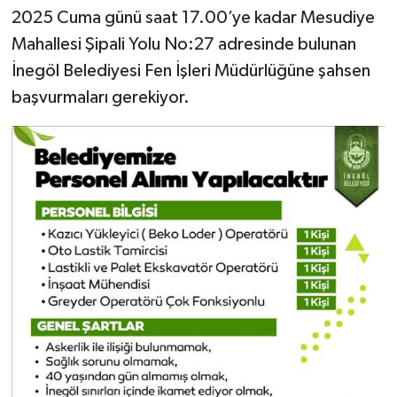
2025 Cuma günü saat 17.00’ye kadar Mesudiye
Mahallesi Şipali Yolu No:27 adresinde bulunan
İnegöl Belediyesi Fen İşleri Müdürlüğüne şahsen
başvurmaları gerekiyor.